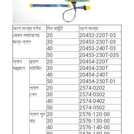
অংশ সংখ্যা বর্ণনা
পিন কাউন্ট
অংশ সংখ্যা
কেবল সমাবেশের
20
20453-220T-03
জন্য প্লাগ
30
20453-230T-03
40
20453-240T-03
50
20453-250T-03S
প্লাগ
প্ল্যাগ
20
20454-220T
যন্ত্রাংশ
হাউজিং
30
20454-230T
40
20454-240T
50
20454-250T-01
প্লাগ
20
2574-0202
শেল
30
2574-0302
40
2574-0402
50
2574-0502
প্লাগ পুল
20
2576-120-00
বার
30
2576-130-00
40
2576-140-00
50
2576-150-00