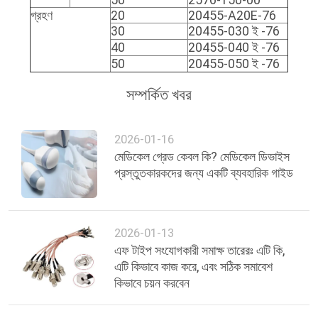
গ্রহণ
20
20455-A20E-76
30
20455-030 ই -76
40
20455-040 ই -76
50
20455-050 ই -76
সম্পর্কিত খবর
2026-01-16
মেডিকেল গ্রেড কেবল কি? মেডিকেল ডিভাইস
প্রস্তুতকারকদের জন্য একটি ব্যবহারিক গাইড
2026-01-13
এফ টাইপ সংযোগকারী সমাক্ষ তারেরঃ এটি কি,
এটি কিভাবে কাজ করে, এবং সঠিক সমাবেশ
কিভাবে চয়ন করবেন