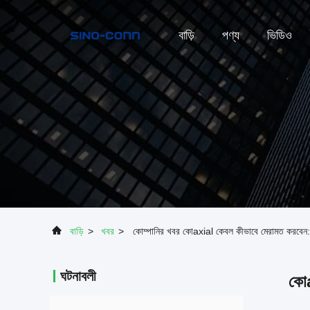
বাড়ি
পণ্য
ভিডিও
বাড়ি
>
খবর
>
কোম্পানির খবর কোaxial কেবল কীভাবে মেরামত করবেন:
ঘটনাবলী
কোa