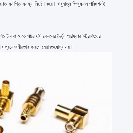
সমাপ্তি সমস্যা নির্দেশ করে। শুধুমাত্র ভিজ্যুয়াল পরিদর্শনই
নেট করা যেতে পারে যদি কেবলের দৈর্ঘ্য পরিষ্কার স্ট্রিপিংয়ের
তার প্রয়োজনীয়তার কারণে মেরামতযোগ্য নয়।