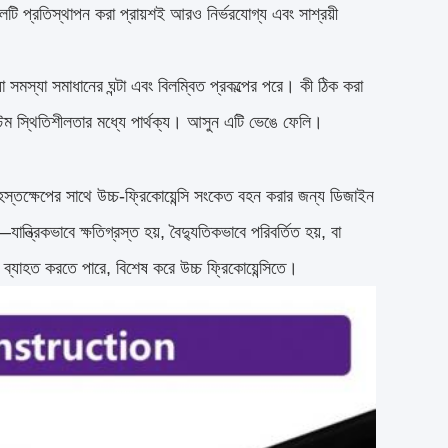
বলটি প্রতিস্থাপন করা প্রায়শই আরও নির্ভরযোগ্য এবং সাশ্রয়ী
মস্যা সমাধানের ঘন্টা এবং বিলম্বিত প্রকল্পের পরে। কী ঠিক করা
িস্টেম স্থিতিশীলতার মধ্যে পার্থক্য। আসুন এটি ভেঙে ফেলি।
 হস্তক্ষেপের সাথে উচ্চ-ফ্রিকোয়েন্সি সংকেত বহন করার জন্য ডিজাইন
্রিকভাবে ক্ষতিগ্রস্ত হয়, বৈদ্যুতিকভাবে পরিবর্তিত হয়, বা
ব্যাহত করতে পারে, বিশেষ করে উচ্চ ফ্রিকোয়েন্সিতে।