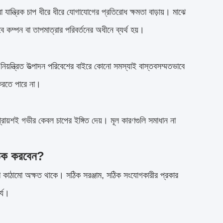
্ট বা যান্ত্রিক চাপ ধীরে ধীরে যোগাযোগের প্রতিরোধ ক্ষমতা বাড়ায়। মাঝে
 কম্পন বা তাপমাত্রার পরিবর্তনের অধীনে ব্যর্থ হয়।
িয়ন্ত্রিত উত্পাদন পরিবেশের বাইরে কোনো সমস্যাই বাস্তবসম্মতভাবে
 করতে পারে না।
রায়শই গভীর কেবল চাপের ইঙ্গিত দেয়। মূল কারণগুলি সমাধান না
ঠিক করবেন?
ীণ কাঠামো অক্ষত থাকে। সঠিক সরঞ্জাম, সঠিক সংযোগকারীর প্রকার
র্য।