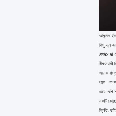
আধুনিক ইলে
কিছু ভুল হ
কোaxial কে
দীর্ঘমেয়াদ
অনেক বাস্ত
পারে। কখনও
চেয়ে বেশি 
একটি কোaxi
বিকৃতি, ডাই