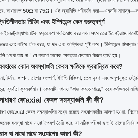
 করে, সাধারণত 50Ω বা 75Ω। এই জ্যামিতি পরিবর্তন করা—এমনকি সামান্য—সংক
িতিশীলতায় শিল্ডিং এবং ইম্পিডেন্স কেন গুরুত্বপূর্ণ
্যিক ইলেক্ট্রোম্যাগনেটিক হস্তক্ষেপ প্রতিরোধ করে যখন সংকেতের ইলেক্ট্রোম্যাগনে
ে এবং বাইরে লিক করে, যা শব্দ এবং অস্থিরতা সৃষ্টি করে। ইম্পিডেন্স মিসম্যাচ প
লি “দেখা যায় না,” যে কারণে অনেক ক্ষেত্রের মেরামত নীরবে ব্যর্থ হয়।
্যবহারের কোন অবস্থাগুলি কেবল ক্ষতিকে ত্বরান্বিত করে?
কানো, টর্সন, কম্পন, তাপের সংস্পর্শ, ইউভি বিকিরণ, তেল দূষণ এবং অনুপযুক্ত স্
রে, ব্যর্থতা ক্রমবর্ধমান। কেবলটি এখনও “কাজ করতে পারে,” তবে কর্মক্ষমতা মার্জি
 সাধারণ কোaxial কেবল সমস্যাগুলি কী কী?
ধারণ কোaxial কেবল সমস্যাগুলির মধ্যে রয়েছে সংযোগকারীর আলগা হওয়া, শিল্ডের ব
অনেক সমস্যা মাঝে মাঝে উপসর্গ তৈরি করে, যা সঠিক পরীক্ষা ছাড়াই তাদের নির্ণ
রাস বা মাঝে মাঝে সংযোগের কারণ কী?