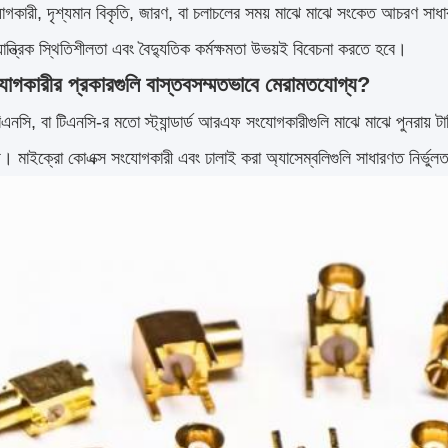
কারী, দৃশ্যমান বিকৃতি, জারণ, বা চলাচলের সময় মাঝে মাঝে সংকেত আচরণ সাধারণত 
 যান্ত্রিক স্থিতিশীলতা এবং বৈদ্যুতিক কর্মক্ষমতা উভয়ই বিবেচনা করতে হবে।
গকারীর প্রকারগুলি বাস্তবসম্মতভাবে মেরামতযোগ্য?
সি, বা টিএনসি-র মতো স্ট্যান্ডার্ড আরএফ সংযোগকারীগুলি মাঝে মাঝে পুনরায় টার্মি
়। মাইক্রো কোএক্স সংযোগকারী এবং ঢালাই করা অ্যাসেম্বলিগুলি সাধারণত নির্ভুল