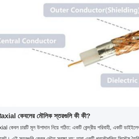
axial কেবলের মৌলিক স্তরগুলি কী কী?
al কেবল চারটি মূল উপাদান নিয়ে গঠিত: একটি কেন্দ্রীয় পরিবাহী, একটি ডাইইলে
াকেট। এই স্তরগুলি কেবল ভৌত সুরক্ষা নয়; তারা একটি প্রকৌশলিত সিস্টেম তৈরি ক