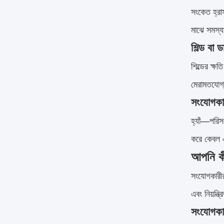
সংকেত হ্রাস 
মাঝে সমস্যা
শিল্ড বা 
শিল্ডের ক্
মেরামতযোগ্
সংযোগকারী
হ্যাঁ—পরিস
করে কেবল এ
আপনি ক
সংযোগকারীর
এবং নিয়ন্ত্
সংযোগকার