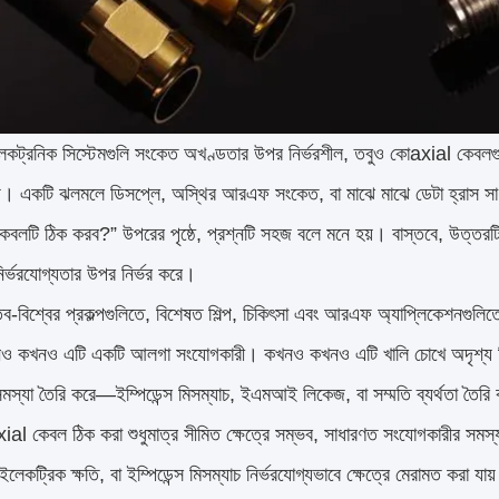
কট্রনিক সিস্টেমগুলি সংকেত অখণ্ডতার উপর নির্ভরশীল, তবুও কোaxial কেবলগুলি
য়। একটি ঝলমলে ডিসপ্লে, অস্থির আরএফ সংকেত, বা মাঝে মাঝে ডেটা হ্রাস স
বলটি ঠিক করব?” উপরের পৃষ্ঠে, প্রশ্নটি সহজ বলে মনে হয়। বাস্তবে, উত্তরটি পদা
ী নির্ভরযোগ্যতার উপর নির্ভর করে।
ব-বিশ্বের প্রকল্পগুলিতে, বিশেষত শিল্প, চিকিৎসা এবং আরএফ অ্যাপ্লিকেশনগুল
 কখনও এটি একটি আলগা সংযোগকারী। কখনও কখনও এটি খালি চোখে অদৃশ্য শিল্ডি
সমস্যা তৈরি করে—ইম্পিডেন্স মিসম্যাচ, ইএমআই লিকেজ, বা সম্মতি ব্যর্থতা তৈরি করে
al কেবল ঠিক করা শুধুমাত্র সীমিত ক্ষেত্রে সম্ভব, সাধারণত সংযোগকারীর সমস্যা
ইলেকট্রিক ক্ষতি, বা ইম্পিডেন্স মিসম্যাচ নির্ভরযোগ্যভাবে ক্ষেত্রে মেরামত করা যায় 