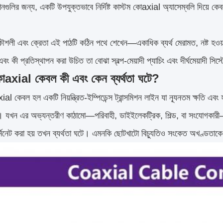
নগুলির জন্য, একটি উপযুক্তভাবে নির্দিষ্ট কাস্টম কোaxial অ্যাসেম্বলি দিয়ে কে
শলী এবং ক্রেতা এই পাঠটি কঠিন পথে শেখেন—একাধিক ব্যর্থ মেরামত, নষ্ট হওয়া স
বং কী প্রতিস্থাপন করা উচিত তা বোঝা স্বল্প-মেয়াদী প্যাচিং এবং দীর্ঘমেয়াদী স
axial কেবল কী এবং কেন ব্যর্থতা ঘটে?
l কেবল হল একটি নিয়ন্ত্রিত-ইম্পিডেন্স ট্রান্সমিশন লাইন যা ন্যূনতম ক্ষতি এবং
। যখন এর অভ্যন্তরীণ কাঠামো—পরিবাহী, ডাইইলেকট্রিক, শিল্ড, বা সংযোগকারী—যান্ত
র্মিনেট করা হয় তখন ব্যর্থতা ঘটে। এমনকি ছোটখাটো বিচ্যুতিও সংকেত অখণ্ডতাকে 