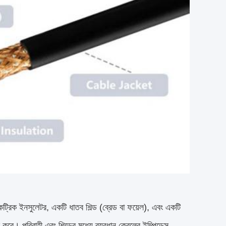
কট্রিক ইনসুলেটর, একটি ধাতব শিল্ড (ব্রেড বা ফয়েল), এবং একটি
রে। পরিবাহী এবং শিল্ডের মধ্যে ব্যবধান কেবলের ইম্পিডেন্স