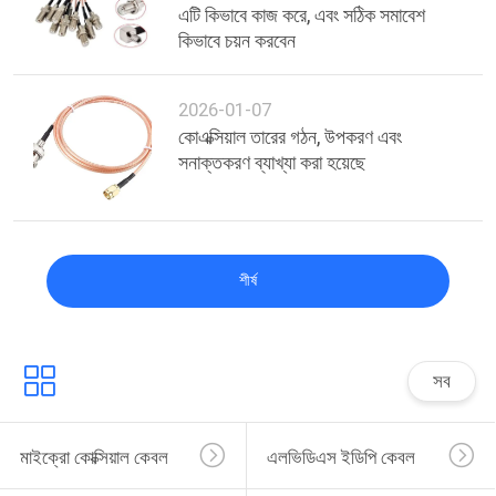
এটি কিভাবে কাজ করে, এবং সঠিক সমাবেশ
কিভাবে চয়ন করবেন
2026-01-07
কোএক্সিয়াল তারের গঠন, উপকরণ এবং
সনাক্তকরণ ব্যাখ্যা করা হয়েছে
শীর্ষ
সব
মাইক্রো কোক্সিয়াল কেবল
এলভিডিএস ইডিপি কেবল