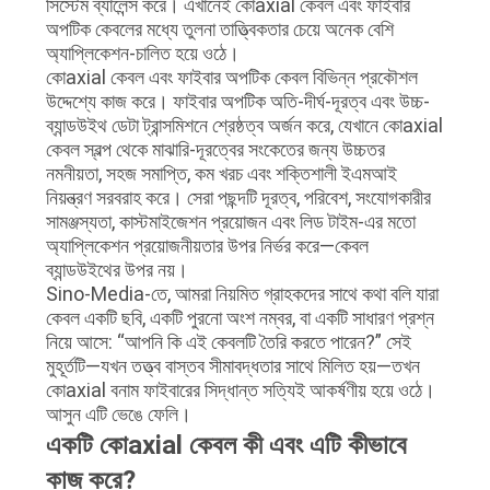
উদ্ধৃতি
সিস্টেম ব্যালেন্স করে। এখানেই কোaxial কেবল এবং ফাইবার
অপটিক কেবলের মধ্যে তুলনা তাত্ত্বিকতার চেয়ে অনেক বেশি
অনুরোধ
অ্যাপ্লিকেশন-চালিত হয়ে ওঠে।
করুন
কোaxial কেবল এবং ফাইবার অপটিক কেবল বিভিন্ন প্রকৌশল
উদ্দেশ্যে কাজ করে। ফাইবার অপটিক অতি-দীর্ঘ-দূরত্ব এবং উচ্চ-
ব্যান্ডউইথ ডেটা ট্রান্সমিশনে শ্রেষ্ঠত্ব অর্জন করে, যেখানে কোaxial
SITEMAP
কেবল স্বল্প থেকে মাঝারি-দূরত্বের সংকেতের জন্য উচ্চতর
নমনীয়তা, সহজ সমাপ্তি, কম খরচ এবং শক্তিশালী ইএমআই
নিয়ন্ত্রণ সরবরাহ করে। সেরা পছন্দটি দূরত্ব, পরিবেশ, সংযোগকারীর
গোপনীয়তা
সামঞ্জস্যতা, কাস্টমাইজেশন প্রয়োজন এবং লিড টাইম-এর মতো
অ্যাপ্লিকেশন প্রয়োজনীয়তার উপর নির্ভর করে—কেবল
নীতি
ব্যান্ডউইথের উপর নয়।
Sino-Media-তে, আমরা নিয়মিত গ্রাহকদের সাথে কথা বলি যারা
কেবল একটি ছবি, একটি পুরনো অংশ নম্বর, বা একটি সাধারণ প্রশ্ন
নিয়ে আসে: “আপনি কি এই কেবলটি তৈরি করতে পারেন?” সেই
মুহূর্তটি—যখন তত্ত্ব বাস্তব সীমাবদ্ধতার সাথে মিলিত হয়—তখন
কোaxial বনাম ফাইবারের সিদ্ধান্ত সত্যিই আকর্ষণীয় হয়ে ওঠে।
আসুন এটি ভেঙে ফেলি।
একটি কোaxial কেবল কী এবং এটি কীভাবে
কাজ করে?