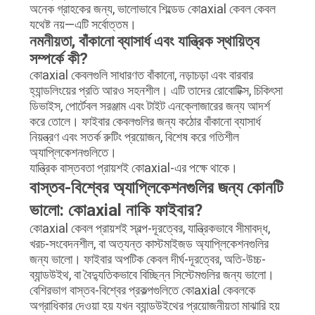
অনেক গ্রাহকের জন্য, ভালোভাবে শিল্ডেড কোaxial কেবল কেবল
যথেষ্ট নয়—এটি সর্বোত্তম।
নমনীয়তা, বাঁকানো ব্যাসার্ধ এবং যান্ত্রিক স্থায়িত্ব
সম্পর্কে কী?
কোaxial কেবলগুলি সাধারণত বাঁকানো, নড়াচড়া এবং বারবার
হ্যান্ডলিংয়ের প্রতি আরও সহনশীল। এটি তাদের রোবোটিক্স, চিকিৎসা
ডিভাইস, পোর্টেবল সরঞ্জাম এবং টাইট এনক্লোজারের জন্য আদর্শ
করে তোলে। ফাইবার কেবলগুলির জন্য কঠোর বাঁকানো ব্যাসার্ধ
নিয়ন্ত্রণ এবং সতর্ক রুটিং প্রয়োজন, বিশেষ করে গতিশীল
অ্যাপ্লিকেশনগুলিতে।
যান্ত্রিক বাস্তবতা প্রায়শই কোaxial-এর পক্ষে থাকে।
বাস্তব-বিশ্বের অ্যাপ্লিকেশনগুলির জন্য কোনটি
ভালো: কোaxial নাকি ফাইবার?
কোaxial কেবল প্রায়শই স্বল্প-দূরত্বের, যান্ত্রিকভাবে সীমাবদ্ধ,
খরচ-সংবেদনশীল, বা অত্যন্ত কাস্টমাইজড অ্যাপ্লিকেশনগুলির
জন্য ভালো। ফাইবার অপটিক কেবল দীর্ঘ-দূরত্বের, অতি-উচ্চ-
ব্যান্ডউইথ, বা বৈদ্যুতিকভাবে বিচ্ছিন্ন সিস্টেমগুলির জন্য ভালো।
বেশিরভাগ বাস্তব-বিশ্বের প্রকল্পগুলিতে কোaxial কেবলকে
অগ্রাধিকার দেওয়া হয় যখন ব্যান্ডউইথের প্রয়োজনীয়তা মাঝারি হয়