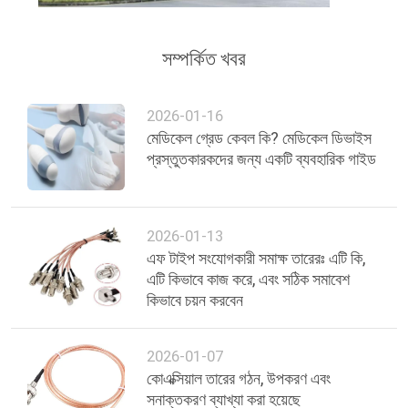
সম্পর্কিত খবর
2026-01-16
মেডিকেল গ্রেড কেবল কি? মেডিকেল ডিভাইস
প্রস্তুতকারকদের জন্য একটি ব্যবহারিক গাইড
2026-01-13
এফ টাইপ সংযোগকারী সমাক্ষ তারেরঃ এটি কি,
এটি কিভাবে কাজ করে, এবং সঠিক সমাবেশ
কিভাবে চয়ন করবেন
2026-01-07
কোএক্সিয়াল তারের গঠন, উপকরণ এবং
সনাক্তকরণ ব্যাখ্যা করা হয়েছে