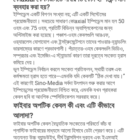
ব্যবহার করা হয়?
ইম্পিডেন্স একটি বিপণন সংখ্যা নয়; এটি একটি সিস্টেমের
প্রয়োজনীয়তা। সবচেয়ে সাধারণ কোaxial ইম্পিডেন্স মান হল 50
ওহম এবং 75 ওহম, প্রতিটি বিভিন্ন অ্যাপ্লিকেশনের জন্য
অপ্টিমাইজ করা হয়েছে। পঞ্চাশ-ওহম কেবলগুলি আরএফ,
ওয়্যারলেস যোগাযোগ এবং ইন্সট্রুমেন্টেশনে তাদের পাওয়ার-হ্যান্ডলিং
ভারসাম্যের কারণে প্রভাবশালী। পঁচাত্তর-ওহম কেবলগুলি ভিডিও,
সম্প্রচার এবং ইমেজিং-এ স্ট্যান্ডার্ড কারণ তারা দূরত্বে সংকেত হ্রাস
কমিয়ে দেয়।
ভুল ইম্পিডেন্স নির্বাচন করলে সংকেত প্রতিফলন, স্থায়ী তরঙ্গ এবং
কর্মক্ষমতা হ্রাস হতে পারে—এমনকি যদি কেবলটি “ঠিক দেখা যায়।”
এই কারণেই Sino-Media সর্বদা উৎপাদন শুরু করার আগে
ইম্পিডেন্সের প্রয়োজনীয়তা নিশ্চিত করে, এমনকি যখন গ্রাহকরা
কেবল ছবি বা আংশিক স্পেসিফিকেশন সরবরাহ করে।
ফাইবার অপটিক কেবল কী এবং এটি কীভাবে
আলাদা?
ফাইবার অপটিক কেবল বৈদ্যুতিক সংকেতের পরিবর্তে কাঁচ বা
প্লাস্টিক ফাইবারের মাধ্যমে আলো হিসাবে ডেটা প্রেরণ করে। এটি
অত্যন্ত উচ্চ ব্যান্ডউইথ, দীর্ঘ ট্রান্সমিশন দূরত্ব এবং ইএমআই