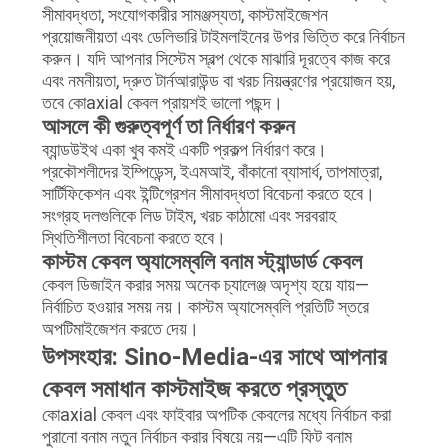
সীমাবদ্ধতা, সংযোগকারীর সামঞ্জস্যতা, কাস্টমাইজেশন
প্রয়োজনীয়তা এবং ডেলিভারি টাইমলাইনের উপর ভিত্তি করে নির্বাচন
করুন। যদি আপনার সিস্টেম স্বল্প থেকে মাঝারি দূরত্বে কাজ করে
এবং নমনীয়তা, দ্রুত টার্নআরাউন্ড বা খরচ নিয়ন্ত্রণের প্রয়োজন হয়,
তবে কোaxial কেবল প্রায়শই ভালো পছন্দ।
আসলে কী গুরুত্বপূর্ণ তা নির্ধারণ করুন
ব্যান্ডউইথ একা খুব কমই একটি প্রকল্প নির্ধারণ করে।
প্রকৌশলীদের ইম্পিডেন্স, ইএমআই, বাঁকানো ব্যাসার্ধ, তাপমাত্রা,
সার্টিফিকেশন এবং ইন্টিগ্রেশন সীমাবদ্ধতা বিবেচনা করতে হবে।
সংগ্রহ দলগুলিকে লিড টাইম, খরচ কাঠামো এবং সরবরাহ
স্থিতিশীলতা বিবেচনা করতে হবে।
কাস্টম কেবল অ্যাসেম্বলি বনাম স্ট্যান্ডার্ড কেবল
কেবল ডিজাইন করার সময় অনেক চ্যালেঞ্জ অদৃশ্য হয়ে যায়—
নির্বাচিত হওয়ার সময় নয়। কাস্টম অ্যাসেম্বলি প্রতিটি স্তরে
অপটিমাইজেশন করতে দেয়।
উপসংহার: Sino-Media-এর সাথে আপনার
কেবল সমাধান কাস্টমাইজ করতে প্রস্তুত
কোaxial কেবল এবং ফাইবার অপটিক কেবলের মধ্যে নির্বাচন করা
পুরানো বনাম নতুন নির্বাচন করার বিষয়ে নয়—এটি ফিট বনাম