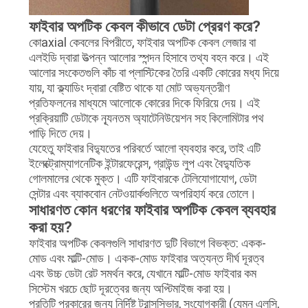
ফাইবার অপটিক কেবল কীভাবে ডেটা প্রেরণ করে?
কোaxial কেবলের বিপরীতে, ফাইবার অপটিক কেবল লেজার বা
এলইডি দ্বারা উত্পন্ন আলোর স্পন্দন হিসাবে তথ্য বহন করে। এই
আলোর সংকেতগুলি কাঁচ বা প্লাস্টিকের তৈরি একটি কোরের মধ্য দিয়ে
যায়, যা ক্ল্যাডিং দ্বারা বেষ্টিত থাকে যা মোট অভ্যন্তরীণ
প্রতিফলনের মাধ্যমে আলোকে কোরের দিকে ফিরিয়ে দেয়। এই
প্রক্রিয়াটি ডেটাকে ন্যূনতম অ্যাটেনিউয়েশন সহ কিলোমিটার পথ
পাড়ি দিতে দেয়।
যেহেতু ফাইবার বিদ্যুতের পরিবর্তে আলো ব্যবহার করে, তাই এটি
ইলেক্ট্রোম্যাগনেটিক ইন্টারফেরেন্স, গ্রাউন্ড লুপ এবং বৈদ্যুতিক
গোলমালের থেকে মুক্ত। এটি ফাইবারকে টেলিযোগাযোগ, ডেটা
সেন্টার এবং ব্যাকবোন নেটওয়ার্কগুলিতে অপরিহার্য করে তোলে।
সাধারণত কোন ধরণের ফাইবার অপটিক কেবল ব্যবহার
করা হয়?
ফাইবার অপটিক কেবলগুলি সাধারণত দুটি বিভাগে বিভক্ত: একক-
মোড এবং মাল্টি-মোড। একক-মোড ফাইবার অত্যন্ত দীর্ঘ দূরত্ব
এবং উচ্চ ডেটা রেট সমর্থন করে, যেখানে মাল্টি-মোড ফাইবার কম
সিস্টেম খরচে ছোট দূরত্বের জন্য অপ্টিমাইজ করা হয়।
প্রতিটি প্রকারের জন্য নির্দিষ্ট ট্রান্সসিভার, সংযোগকারী (যেমন এলসি,