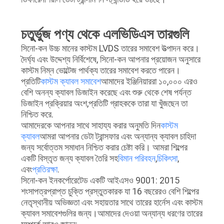
চতুর্ভুজ পণ্য থেকে এলভিডিএস তারগুলি
সিনো-কন উচ্চ মানের কাস্টম LVDS তারের সমাবেশ উত্পাদন করে।
দৈর্ঘ্য এবং উদ্দেশ্য নির্বিশেষে, সিনো-কন আপনার প্রয়োজন অনুসারে
কাস্টম নিম্ন ভোল্টেজ পার্থক্য তারের সমাবেশ করতে পারেন।
প্রতিটি
কাস্টম ক্যাবল সমাবেশ
আমাদের ইঞ্জিনিয়াররা ১০,০০০ এরও
বেশি অনন্য ক্যাবল ডিজাইন করেছে এবং শুরু থেকে শেষ পর্যন্ত
ডিজাইন প্রক্রিয়ার অংশ,প্রতিটি গ্রাহককে তারা যা খুঁজছেন তা
নিশ্চিত করে.
আমাদেরকে আপনার সাথে সাহায্য করার অনুমতি দিন
কাস্টম
ক্যাবল
আমরা আপনার ডেটা ট্রান্সফার এবং অন্যান্য ক্যাবল চাহিদা
জন্য সর্বোত্তম সমাধান নিশ্চিত করার চেষ্টা করি। আমরা শিল্পের
একটি বিস্তৃত জন্য ক্যাবল তৈরি সহ
বিমান পরিবহন
,
চিকিৎসা
,
এবং
প্রতিরক্ষা
.
সিনো-কন ইনকর্পোরেটেড একটি আইএসও 9001: 2015
শংসাপত্রপ্রাপ্ত চুক্তি প্রস্তুতকারক যা 16 বছরেরও বেশি শিল্পের
নেতৃস্থানীয় অভিজ্ঞতা এবং সহায়তার সাথে তারের হার্নেস এবং কাস্টম
ক্যাবল সমাবেশগুলির জন্য।আমাদের দেওয়া অন্যান্য ধরণের তারের