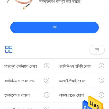
সনাক্তকরণ ব্যাখ্যা করা হয়েছে
শীর্ষ
সব
মাইক্রো কোক্সিয়াল কেবল
এলভিডিএস ইডিপি কেবল
এলভিডিএস কেবল সভা
এমআইপিআই কেবল
থান্ডারবোল্ট ৪ ক্যাবল
কাস্টম তারের জোতা